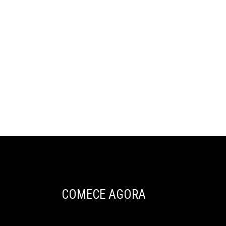
COMECE AGORA