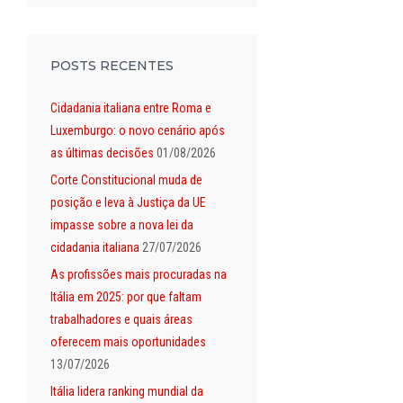
POSTS RECENTES
Cidadania italiana entre Roma e
Luxemburgo: o novo cenário após
as últimas decisões
01/08/2026
Corte Constitucional muda de
posição e leva à Justiça da UE
impasse sobre a nova lei da
cidadania italiana
27/07/2026
As profissões mais procuradas na
Itália em 2025: por que faltam
trabalhadores e quais áreas
oferecem mais oportunidades
13/07/2026
Itália lidera ranking mundial da