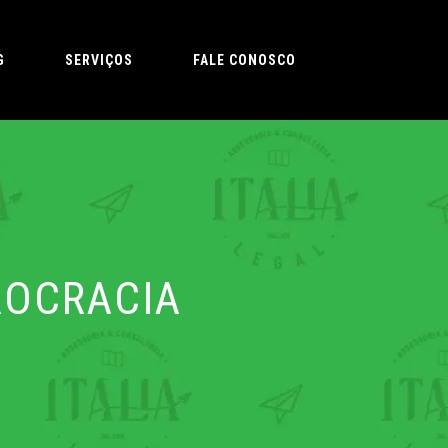
G
SERVIÇOS
FALE CONOSCO
ROCRACIA