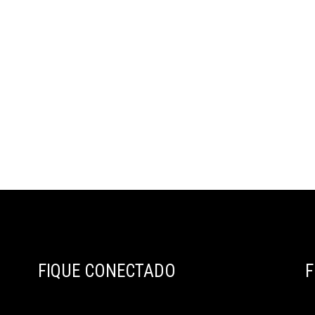
FIQUE CONECTADO
F