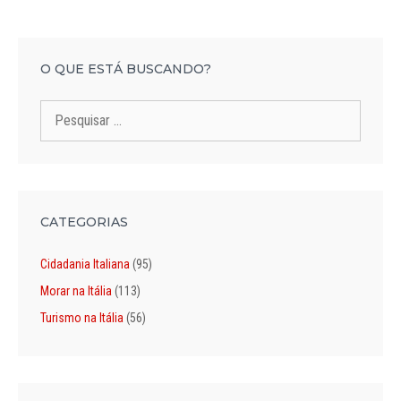
O QUE ESTÁ BUSCANDO?
Pesquisar
por:
CATEGORIAS
Cidadania Italiana
(95)
Morar na Itália
(113)
Turismo na Itália
(56)