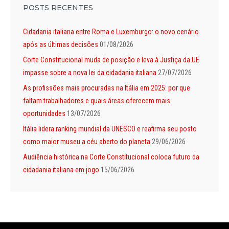
POSTS RECENTES
Cidadania italiana entre Roma e Luxemburgo: o novo cenário
após as últimas decisões
01/08/2026
Corte Constitucional muda de posição e leva à Justiça da UE
impasse sobre a nova lei da cidadania italiana
27/07/2026
As profissões mais procuradas na Itália em 2025: por que
faltam trabalhadores e quais áreas oferecem mais
oportunidades
13/07/2026
Itália lidera ranking mundial da UNESCO e reafirma seu posto
como maior museu a céu aberto do planeta
29/06/2026
Audiência histórica na Corte Constitucional coloca futuro da
cidadania italiana em jogo
15/06/2026