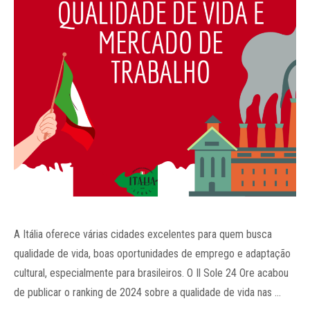
A Itália oferece várias cidades excelentes para quem busca
qualidade de vida, boas oportunidades de emprego e adaptação
cultural, especialmente para brasileiros. O Il Sole 24 Ore acabou
de publicar o ranking de 2024 sobre a qualidade de vida nas …