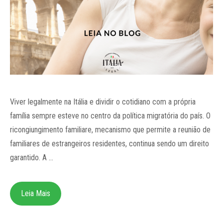
Viver legalmente na Itália e dividir o cotidiano com a própria
família sempre esteve no centro da política migratória do país. O
ricongiungimento familiare, mecanismo que permite a reunião de
familiares de estrangeiros residentes, continua sendo um direito
garantido. A …
Leia Mais