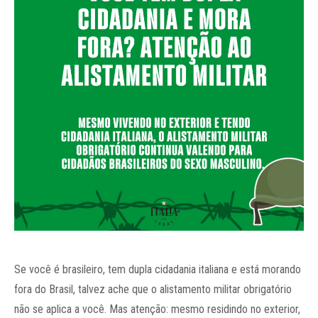
Se você é brasileiro, tem dupla cidadania italiana e está morando
fora do Brasil, talvez ache que o alistamento militar obrigatório
não se aplica a você. Mas atenção: mesmo residindo no exterior,