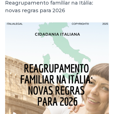
Reagrupamento familiar na Itália:
novas regras para 2026