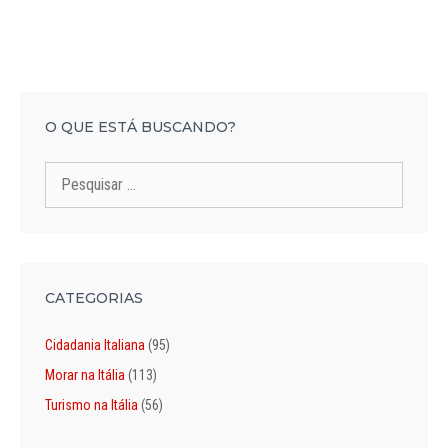
O QUE ESTÁ BUSCANDO?
Pesquisar
por:
CATEGORIAS
Cidadania Italiana
(95)
Morar na Itália
(113)
Turismo na Itália
(56)