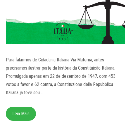
Para falarmos de Cidadania Italiana Via Materna, antes
precisamos ilustrar parte da história da Constituição Italiana.
Promulgada apenas em 22 de dezembro de 1947, com 453
votos a favor e 62 contra, a Constituzione della Repubblica
Italiana já teve seu …
Leia Mais