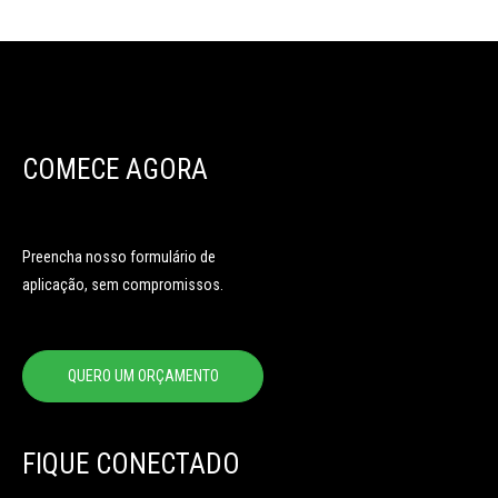
COMECE AGORA
Preencha nosso formulário de
aplicação, sem compromissos.
QUERO UM ORÇAMENTO
FIQUE CONECTADO