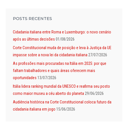
POSTS RECENTES
Cidadania italiana entre Roma e Luxemburgo: o novo cenário
após as últimas decisões
01/08/2026
Corte Constitucional muda de posição e leva à Justiça da UE
impasse sobre a nova lei da cidadania italiana
27/07/2026
As profissões mais procuradas na Itália em 2025: por que
faltam trabalhadores e quais áreas oferecem mais
oportunidades
13/07/2026
Itália lidera ranking mundial da UNESCO e reafirma seu posto
como maior museu a céu aberto do planeta
29/06/2026
Audiência histórica na Corte Constitucional coloca futuro da
cidadania italiana em jogo
15/06/2026