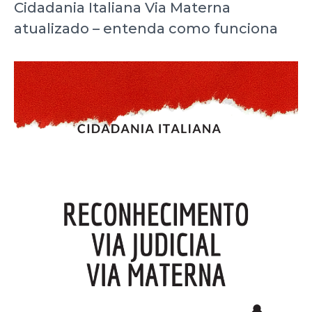
Cidadania Italiana Via Materna
atualizado – entenda como funciona