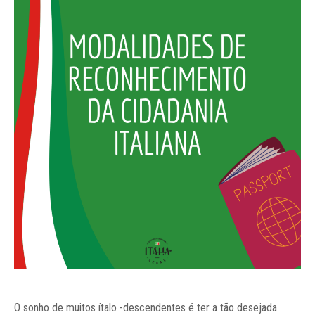
O sonho de muitos ítalo -descendentes é ter a tão desejada