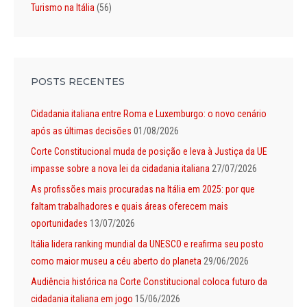
Turismo na Itália
(56)
POSTS RECENTES
Cidadania italiana entre Roma e Luxemburgo: o novo cenário
após as últimas decisões
01/08/2026
Corte Constitucional muda de posição e leva à Justiça da UE
impasse sobre a nova lei da cidadania italiana
27/07/2026
As profissões mais procuradas na Itália em 2025: por que
faltam trabalhadores e quais áreas oferecem mais
oportunidades
13/07/2026
Itália lidera ranking mundial da UNESCO e reafirma seu posto
como maior museu a céu aberto do planeta
29/06/2026
Audiência histórica na Corte Constitucional coloca futuro da
cidadania italiana em jogo
15/06/2026