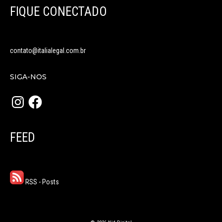
FIQUE CONECTADO
contato@italialegal.com.br
SIGA-NOS
Instagram
Facebook
FEED
RSS - Posts