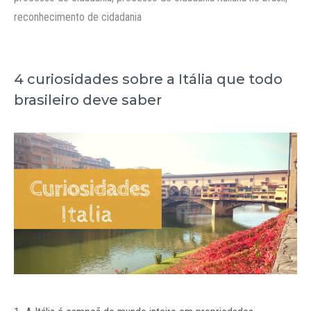
reconhecimento de cidadania
4 curiosidades sobre a Itália que todo
brasileiro deve saber