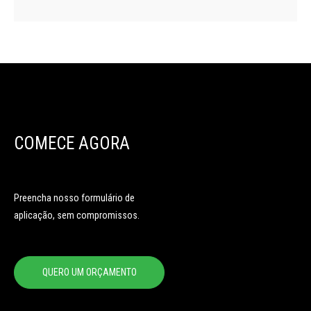
COMECE AGORA
Preencha nosso formulário de
aplicação, sem compromissos.
QUERO UM ORÇAMENTO