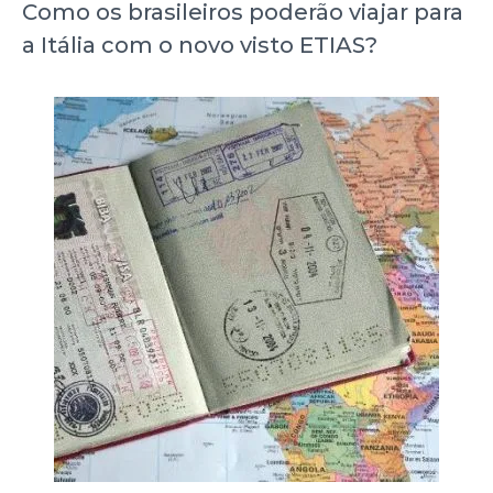
Como os brasileiros poderão viajar para
a Itália com o novo visto ETIAS?