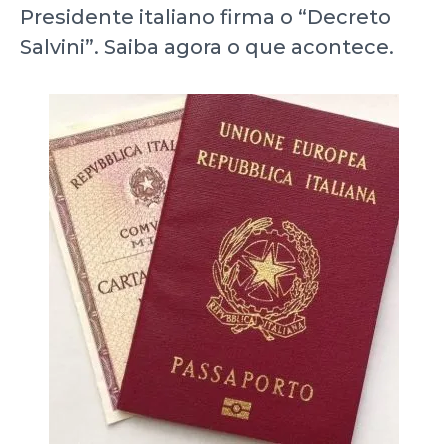
Presidente italiano firma o “Decreto
Salvini”. Saiba agora o que acontece.