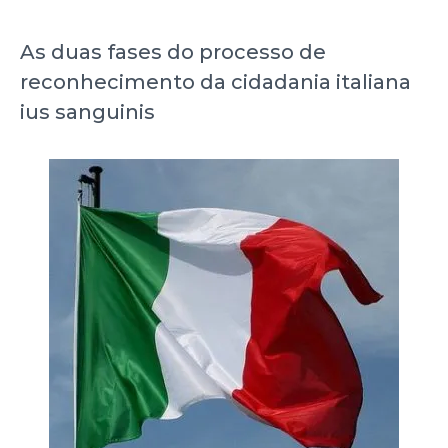
As duas fases do processo de
reconhecimento da cidadania italiana
ius sanguinis