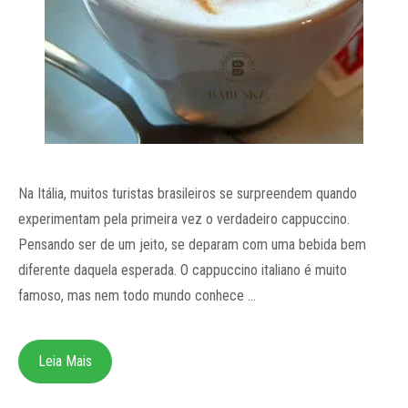
Na Itália, muitos turistas brasileiros se surpreendem quando
experimentam pela primeira vez o verdadeiro cappuccino.
Pensando ser de um jeito, se deparam com uma bebida bem
diferente daquela esperada. O cappuccino italiano é muito
famoso, mas nem todo mundo conhece …
Leia Mais