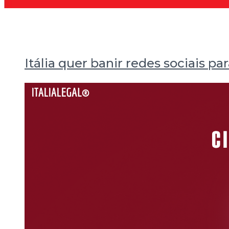
Itália quer banir redes sociais p