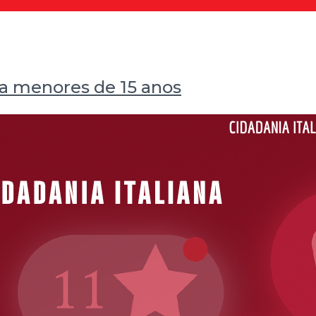
ara menores de 15 anos