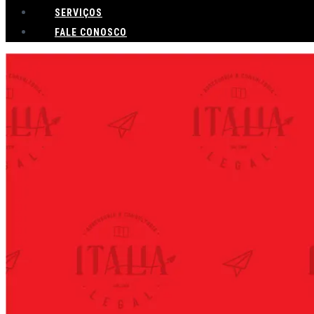
SERVIÇOS
FALE CONOSCO