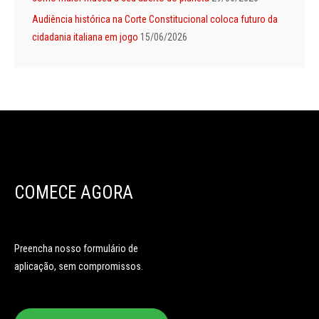
Audiência histórica na Corte Constitucional coloca futuro da
cidadania italiana em jogo
15/06/2026
COMECE AGORA
Preencha nosso formulário de
aplicação, sem compromissos.