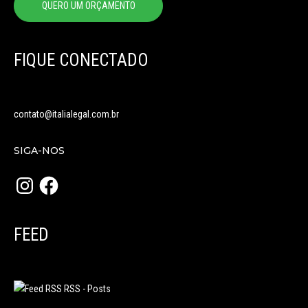
QUERO UM ORÇAMENTO
FIQUE CONECTADO
contato@italialegal.com.br
SIGA-NOS
Instagram
Facebook
FEED
RSS - Posts