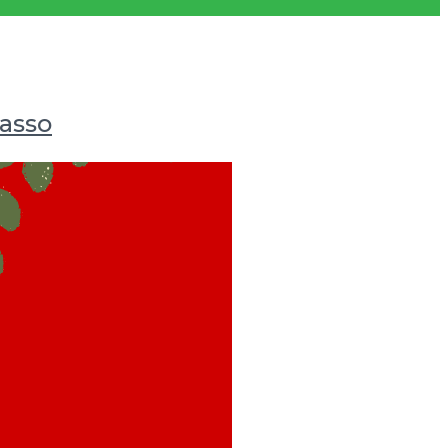
Passo