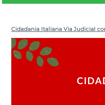
Cidadania Italiana Via Judicial c