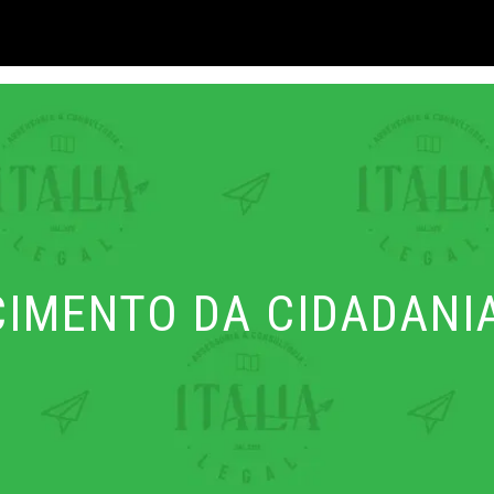
IMENTO DA CIDADANIA