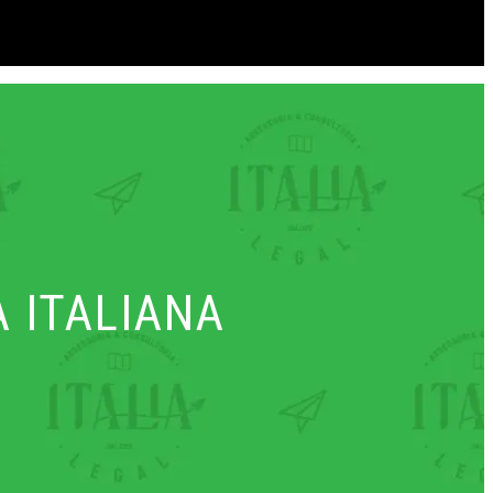
 ITALIANA