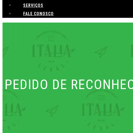
SERVIÇOS
FALE CONOSCO
PEDIDO DE RECONHEC