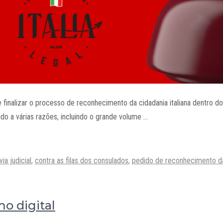
 finalizar o processo de reconhecimento da cidadania italiana dentro d
ido a várias razões, incluindo o grande volume …
via judicial
,
contra as filas dos consulados
,
pedido de reconhecimento da 
o digital