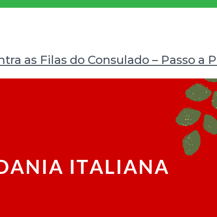
ontra as Filas do Consulado – Passo a 